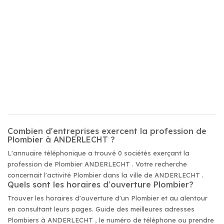
Combien d'entreprises exercent la profession de
Plombier à ANDERLECHT ?
L'annuaire téléphonique a trouvé 0 sociétés exerçant la
profession de Plombier ANDERLECHT . Votre recherche
concernait l'activité Plombier dans la ville de ANDERLECHT .
Quels sont les horaires d'ouverture Plombier?
Trouver les horaires d'ouverture d'un Plombier et au alentour
en consultant leurs pages. Guide des meilleures adresses
Plombiers à ANDERLECHT , le numéro de téléphone ou prendre