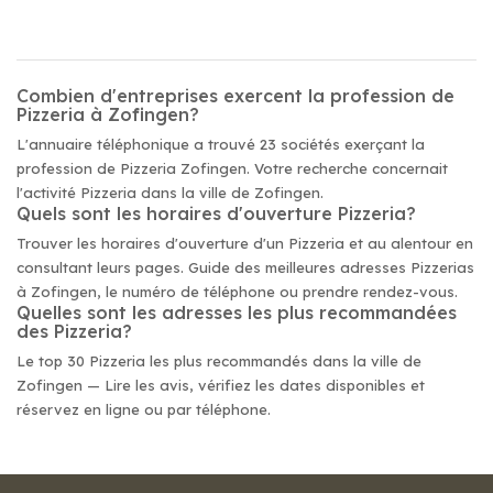
Combien d'entreprises exercent la profession de
Pizzeria à Zofingen?
L'annuaire téléphonique a trouvé 23 sociétés exerçant la
profession de Pizzeria Zofingen. Votre recherche concernait
l'activité Pizzeria dans la ville de Zofingen.
Quels sont les horaires d'ouverture Pizzeria?
Trouver les horaires d'ouverture d'un Pizzeria et au alentour en
consultant leurs pages. Guide des meilleures adresses Pizzerias
à Zofingen, le numéro de téléphone ou prendre rendez-vous.
Quelles sont les adresses les plus recommandées
des Pizzeria?
Le top 30 Pizzeria les plus recommandés dans la ville de
Zofingen — Lire les avis, vérifiez les dates disponibles et
réservez en ligne ou par téléphone.