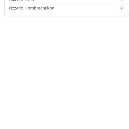
Pizzeria Hombrechtikon
2