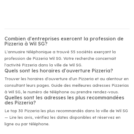
Combien d'entreprises exercent la profession de
Pizzeria à Wil SG?
L'annuaire téléphonique a trouvé 55 sociétés exerçant la
profession de Pizzeria Wil SG. Votre recherche concernait
l'activité Pizzeria dans la ville de Wil SG.
Quels sont les horaires d'ouverture Pizzeria?
Trouver les horaires d'ouverture d'un Pizzeria et au alentour en
consultant leurs pages. Guide des meilleures adresses Pizzerias
à Wil SG, le numéro de téléphone ou prendre rendez-vous.
Quelles sont les adresses les plus recommandées
des Pizzeria?
Le top 30 Pizzeria les plus recommandés dans la ville de Wil SG
— Lire les avis, vérifiez les dates disponibles et réservez en
ligne ou par téléphone.