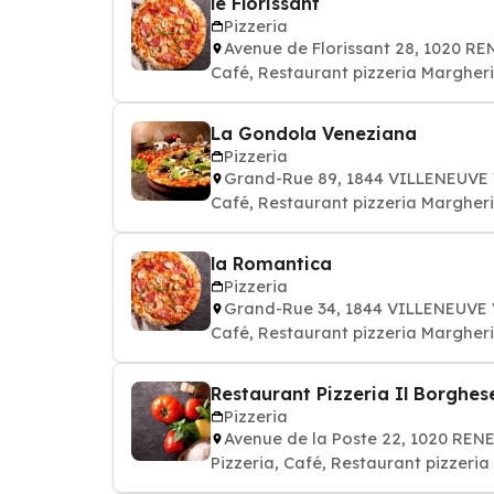
le Florissant
Pizzeria
Avenue de Florissant 28, 1020 R
Café, Restaurant pizzeria Margheri
La Gondola Veneziana
Pizzeria
Grand-Rue 89, 1844 VILLENEUVE
Café, Restaurant pizzeria Margheri
la Romantica
Pizzeria
Grand-Rue 34, 1844 VILLENEUVE
Café, Restaurant pizzeria Margher
Restaurant Pizzeria Il Borghes
Pizzeria
Avenue de la Poste 22, 1020 REN
Pizzeria, Café, Restaurant pizzeri