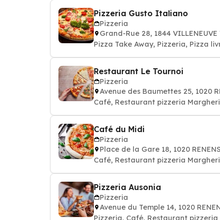
Pizzeria Gusto Italiano
Pizzeria
Grand-Rue 28, 1844 VILLENEUVE
Pizza Take Away, Pizzeria, Pizza li
Restaurant Le Tournoi
Pizzeria
Avenue des Baumettes 25, 1020 
Café, Restaurant pizzeria Margheri
Café du Midi
Pizzeria
Place de la Gare 18, 1020 RENEN
Café, Restaurant pizzeria Margheri
Pizzeria Ausonia
Pizzeria
Avenue du Temple 14, 1020 RENE
Pizzeria, Café, Restaurant pizzeri