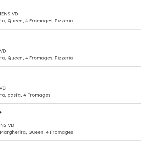
ENENS VD
ta, Queen, 4 Fromages, Pizzeria
 VD
ta, Queen, 4 Fromages, Pizzeria
 VD
ita, pasta, 4 Fromages
e
ENS VD
a Margherita, Queen, 4 Fromages