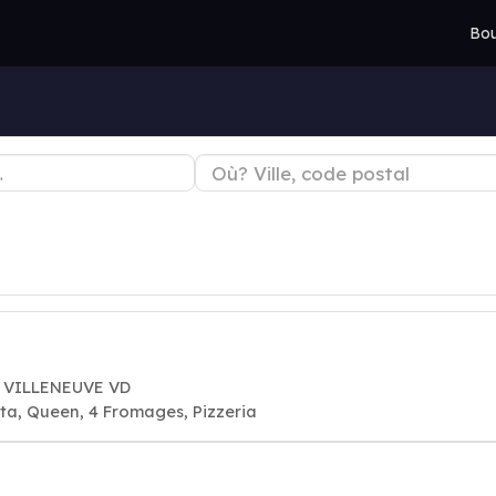
Bou
4 VILLENEUVE VD
ta, Queen, 4 Fromages, Pizzeria