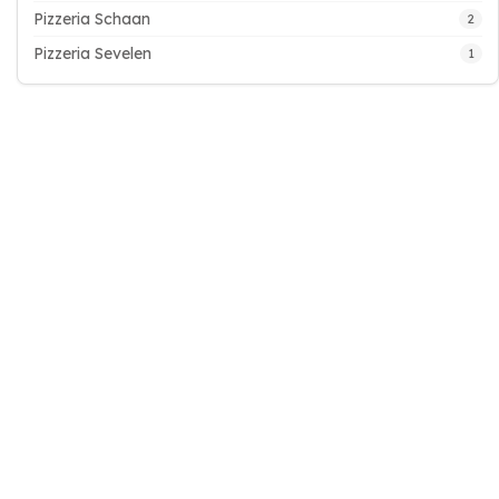
Pizzeria Schaan
2
Pizzeria Sevelen
1