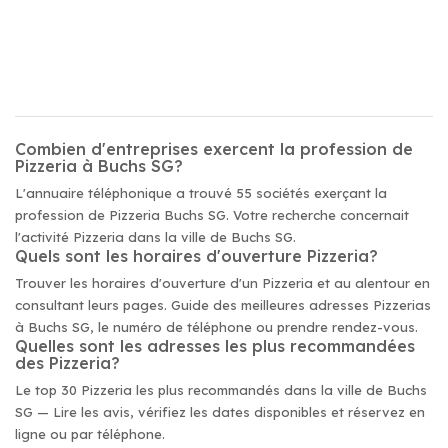
Combien d'entreprises exercent la profession de
Pizzeria à Buchs SG?
L'annuaire téléphonique a trouvé 55 sociétés exerçant la
profession de Pizzeria Buchs SG. Votre recherche concernait
l'activité Pizzeria dans la ville de Buchs SG.
Quels sont les horaires d'ouverture Pizzeria?
Trouver les horaires d'ouverture d'un Pizzeria et au alentour en
consultant leurs pages. Guide des meilleures adresses Pizzerias
à Buchs SG, le numéro de téléphone ou prendre rendez-vous.
Quelles sont les adresses les plus recommandées
des Pizzeria?
Le top 30 Pizzeria les plus recommandés dans la ville de Buchs
SG — Lire les avis, vérifiez les dates disponibles et réservez en
ligne ou par téléphone.