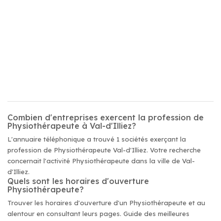
Combien d'entreprises exercent la profession de
Physiothérapeute à Val-d'Illiez?
L'annuaire téléphonique a trouvé 1 sociétés exerçant la
profession de Physiothérapeute Val-d'Illiez. Votre recherche
concernait l'activité Physiothérapeute dans la ville de Val-
d'Illiez.
Quels sont les horaires d'ouverture
Physiothérapeute?
Trouver les horaires d'ouverture d'un Physiothérapeute et au
alentour en consultant leurs pages. Guide des meilleures