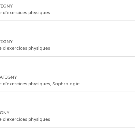
ATIGNY
e d'exercices physiques
ATIGNY
e d'exercices physiques
 SATIGNY
e d'exercices physiques, Sophrologie
IGNY
e d'exercices physiques