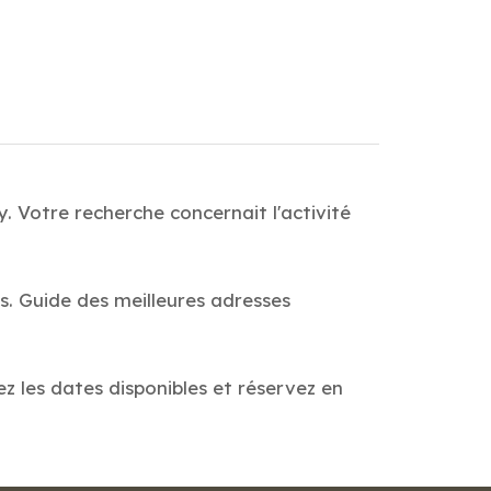
. Votre recherche concernait l'activité
s. Guide des meilleures adresses
ez les dates disponibles et réservez en