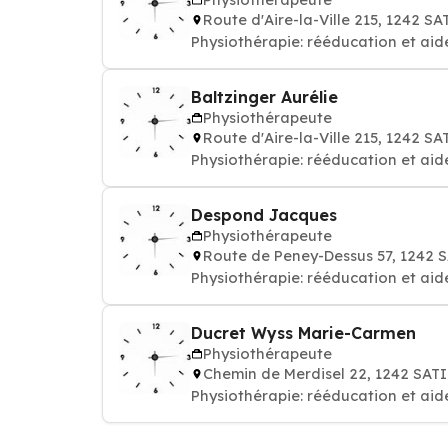
Route d'Aire-la-Ville 215, 1242 S
Physiothérapie: rééducation et aid
Baltzinger Aurélie
Physiothérapeute
Route d'Aire-la-Ville 215, 1242 S
Physiothérapie: rééducation et aid
Despond Jacques
Physiothérapeute
Route de Peney-Dessus 57, 1242
Physiothérapie: rééducation et aid
Ducret Wyss Marie-Carmen
Physiothérapeute
Chemin de Merdisel 22, 1242 SAT
Physiothérapie: rééducation et aid