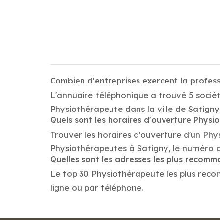
Combien d'entreprises exercent la profes
L'annuaire téléphonique a trouvé 5 sociét
Physiothérapeute dans la ville de Satigny
Quels sont les horaires d'ouverture Physi
Trouver les horaires d'ouverture d'un Phy
Physiothérapeutes à Satigny, le numéro 
Quelles sont les adresses les plus recom
Le top 30 Physiothérapeute les plus recomm
ligne ou par téléphone.