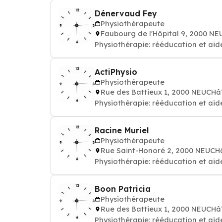
Dénervaud Fey
Physiothérapeute
Faubourg de l'Hôpital 9, 2000 N
Physiothérapie: rééducation et aid
ActiPhysio
Physiothérapeute
Rue des Battieux 1, 2000 NEUCHâ
Physiothérapie: rééducation et aid
Racine Muriel
Physiothérapeute
Rue Saint-Honoré 2, 2000 NEUCH
Physiothérapie: rééducation et aid
Boon Patricia
Physiothérapeute
Rue des Battieux 1, 2000 NEUCHâ
Physiothérapie: rééducation et aid