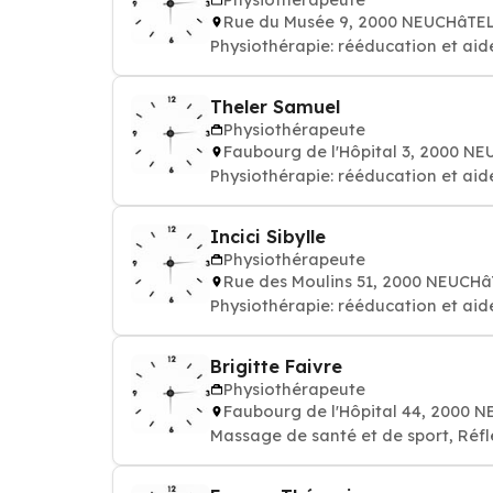
Rue du Musée 9, 2000 NEUCHâTE
Physiothérapie: rééducation et aid
Theler Samuel
Physiothérapeute
Faubourg de l'Hôpital 3, 2000 N
Physiothérapie: rééducation et aid
Incici Sibylle
Physiothérapeute
Rue des Moulins 51, 2000 NEUCH
Physiothérapie: rééducation et aid
Brigitte Faivre
Physiothérapeute
Faubourg de l'Hôpital 44, 2000 
Massage de santé et de sport, Réf