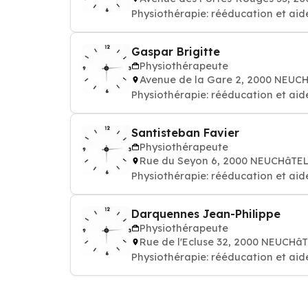
Physiothérapie: rééducation et aid
Gaspar Brigitte
Physiothérapeute
Avenue de la Gare 2, 2000 NEUC
Physiothérapie: rééducation et aid
Santisteban Favier
Physiothérapeute
Rue du Seyon 6, 2000 NEUCHâTE
Physiothérapie: rééducation et aid
Darquennes Jean-Philippe
Physiothérapeute
Rue de l'Ecluse 32, 2000 NEUCHâ
Physiothérapie: rééducation et aid