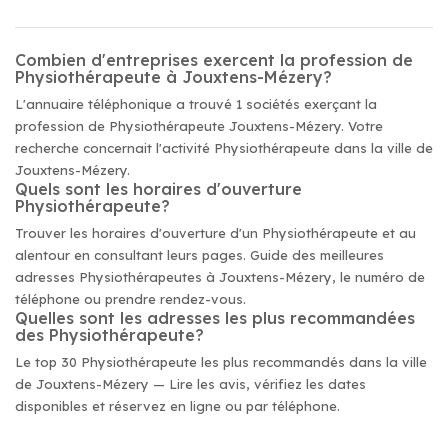
Combien d'entreprises exercent la profession de
Physiothérapeute à Jouxtens-Mézery?
L'annuaire téléphonique a trouvé 1 sociétés exerçant la
profession de Physiothérapeute Jouxtens-Mézery. Votre
recherche concernait l'activité Physiothérapeute dans la ville de
Jouxtens-Mézery.
Quels sont les horaires d'ouverture
Physiothérapeute?
Trouver les horaires d'ouverture d'un Physiothérapeute et au
alentour en consultant leurs pages. Guide des meilleures
adresses Physiothérapeutes à Jouxtens-Mézery, le numéro de
téléphone ou prendre rendez-vous.
Quelles sont les adresses les plus recommandées
des Physiothérapeute?
Le top 30 Physiothérapeute les plus recommandés dans la ville
de Jouxtens-Mézery — Lire les avis, vérifiez les dates
disponibles et réservez en ligne ou par téléphone.