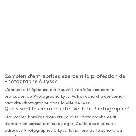
Combien d'entreprises exercent la profession de
Photographe à Lyss?
L'annuaire téléphonique a trouvé 1 sociétés exerçant la
profession de Photographe Lyss. Votre recherche concernait
l'activité Photographe dans la ville de Lyss.
Quels sont les horaires d'ouverture Photographe?
Trouver les horaires d'ouverture d'un Photographe et au
alentour en consultant leurs pages. Guide des meilleures
adresses Photographes à Lyss, le numéro de téléphone ou