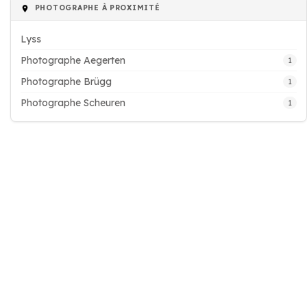
PHOTOGRAPHE À PROXIMITÉ
Lyss
Photographe Aegerten
1
Photographe Brügg
1
Photographe Scheuren
1