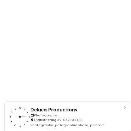
Deluca Productions
Photographe
Industriering 39, 03250 LYSS
Photographe: potographie photo, portrait