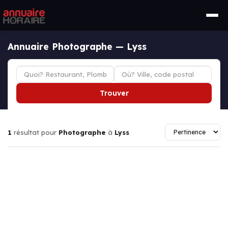
Annuaire Photographe — Lyss
Trouver
1
résultat pour
Photographe
à
Lyss