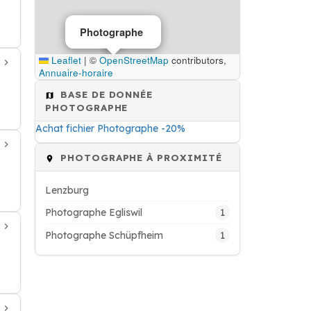
Photographe
Leaflet
|
©
OpenStreetMap
contributors,
Annuaire-horaire
BASE DE DONNÉE
PHOTOGRAPHE
Achat fichier Photographe -20%
PHOTOGRAPHE À PROXIMITÉ
Lenzburg
1
Photographe Egliswil
1
Photographe Schüpfheim