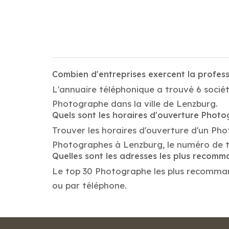
Combien d'entreprises exercent la profe
L'annuaire téléphonique a trouvé 6 socié
Photographe dans la ville de Lenzburg.
Quels sont les horaires d'ouverture Phot
Trouver les horaires d'ouverture d'un Pho
Photographes à Lenzburg, le numéro de t
Quelles sont les adresses les plus reco
Le top 30 Photographe les plus recommandés
ou par téléphone.