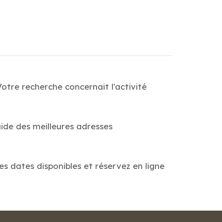
otre recherche concernait l'activité
ide des meilleures adresses
es dates disponibles et réservez en ligne