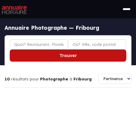
Annuaire Photographe — Fribourg
Trouver
10
résultats pour
Photographe
à
Fribourg