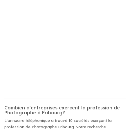
Combien d'entreprises exercent la profession de
Photographe à Fribourg?
L'annuaire téléphonique a trouvé 10 sociétés exerçant la
profession de Photographe Fribourg. Votre recherche