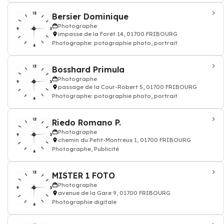
Bersier Dominique
Photographe
impasse de la Forêt 14, 01700 FRIBOURG
Photographe: potographie photo, portrait
Bosshard Primula
Photographe
passage de la Cour-Robert 5, 01700 FRIBOURG
Photographe: potographie photo, portrait
Riedo Romano P.
Photographe
chemin du Petit-Montreux 1, 01700 FRIBOURG
Photographe, Publicité
MISTER 1 FOTO
Photographe
avenue de la Gare 9, 01700 FRIBOURG
Photographie digitale