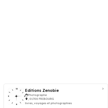
Editions Zenobie
Photographe
, 01700 FRIBOURG
livres, voyages et photographies