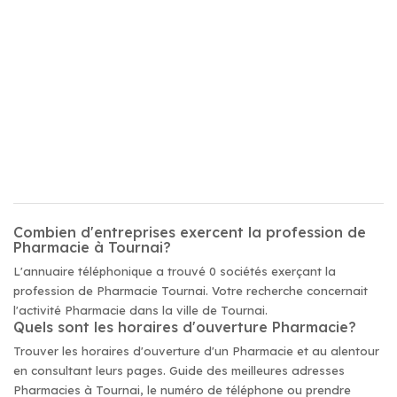
Combien d'entreprises exercent la profession de
Pharmacie à Tournai?
L'annuaire téléphonique a trouvé 0 sociétés exerçant la
profession de Pharmacie Tournai. Votre recherche concernait
l'activité Pharmacie dans la ville de Tournai.
Quels sont les horaires d'ouverture Pharmacie?
Trouver les horaires d'ouverture d'un Pharmacie et au alentour
en consultant leurs pages. Guide des meilleures adresses
Pharmacies à Tournai, le numéro de téléphone ou prendre