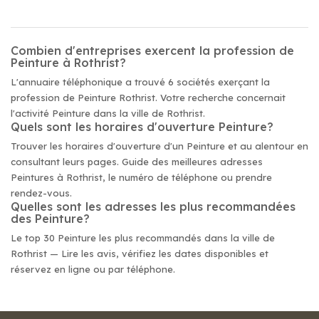
Combien d'entreprises exercent la profession de
Peinture à Rothrist?
L'annuaire téléphonique a trouvé 6 sociétés exerçant la
profession de Peinture Rothrist. Votre recherche concernait
l'activité Peinture dans la ville de Rothrist.
Quels sont les horaires d'ouverture Peinture?
Trouver les horaires d'ouverture d'un Peinture et au alentour en
consultant leurs pages. Guide des meilleures adresses
Peintures à Rothrist, le numéro de téléphone ou prendre
rendez-vous.
Quelles sont les adresses les plus recommandées
des Peinture?
Le top 30 Peinture les plus recommandés dans la ville de
Rothrist — Lire les avis, vérifiez les dates disponibles et
réservez en ligne ou par téléphone.