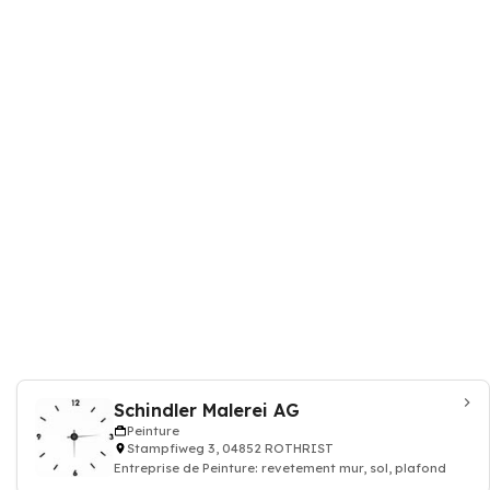
Schindler Malerei AG
Peinture
Stampfiweg 3, 04852 ROTHRIST
Entreprise de Peinture: revetement mur, sol, plafond