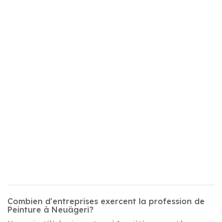
Combien d'entreprises exercent la profession de
Peinture à Neuägeri?