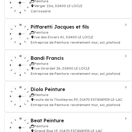
Peinture
Verger 22a, 02400 LE LOCLE
Carrosserie
Piffaretti Jacques et fils
Peinture
rue des Envers 41, 02400 LE LOCLE
Entreprise de Peinture: revetement mur, sol, plafond
Bandi Francis
Peinture
rue Girardet 26, 02400 LE LOCLE
Entreprise de Peinture: revetement mur, sol, plafond
Diolo Peinture
Peinture
route de la Thiolleyres 39, 01470 ESTAVAYER-LE-LAC
Entreprise de Peinture: revetement mur, sol, plafond
Beat Peinture
Peinture
Grand-Rue 19, 01470 ESTAVAYER-LE-LAC