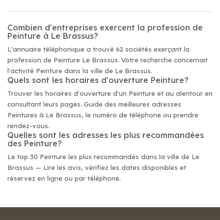
Combien d'entreprises exercent la profession de
Peinture à Le Brassus?
L'annuaire téléphonique a trouvé 62 sociétés exerçant la
profession de Peinture Le Brassus. Votre recherche concernait
l'activité Peinture dans la ville de Le Brassus.
Quels sont les horaires d'ouverture Peinture?
Trouver les horaires d'ouverture d'un Peinture et au alentour en
consultant leurs pages. Guide des meilleures adresses
Peintures à Le Brassus, le numéro de téléphone ou prendre
rendez-vous.
Quelles sont les adresses les plus recommandées
des Peinture?
Le top 30 Peinture les plus recommandés dans la ville de Le
Brassus — Lire les avis, vérifiez les dates disponibles et
réservez en ligne ou par téléphone.