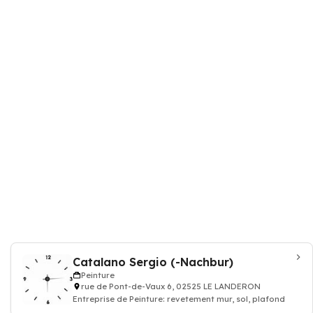
Catalano Sergio (-Nachbur)
Peinture
rue de Pont-de-Vaux 6, 02525 LE LANDERON
Entreprise de Peinture: revetement mur, sol, plafond