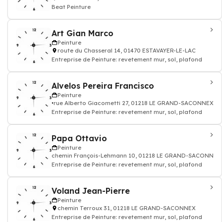
Beat Peinture
Art Gian Marco
Peinture
route du Chasseral 14, 01470 ESTAVAYER-LE-LAC
Entreprise de Peinture: revetement mur, sol, plafond
Alvelos Pereira Francisco
Peinture
rue Alberto Giacometti 27, 01218 LE GRAND-SACONNEX
Entreprise de Peinture: revetement mur, sol, plafond
Papa Ottavio
Peinture
chemin François-Lehmann 10, 01218 LE GRAND-SACONNEX
Entreprise de Peinture: revetement mur, sol, plafond
Voland Jean-Pierre
Peinture
chemin Terroux 31, 01218 LE GRAND-SACONNEX
Entreprise de Peinture: revetement mur, sol, plafond