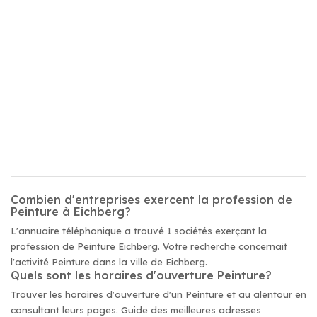
Combien d'entreprises exercent la profession de
Peinture à Eichberg?
L'annuaire téléphonique a trouvé 1 sociétés exerçant la
profession de Peinture Eichberg. Votre recherche concernait
l'activité Peinture dans la ville de Eichberg.
Quels sont les horaires d'ouverture Peinture?
Trouver les horaires d'ouverture d'un Peinture et au alentour en
consultant leurs pages. Guide des meilleures adresses