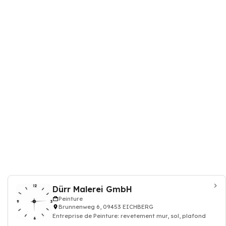
Dürr Malerei GmbH
Peinture
Brunnenweg 6, 09453 EICHBERG
Entreprise de Peinture: revetement mur, sol, plafond