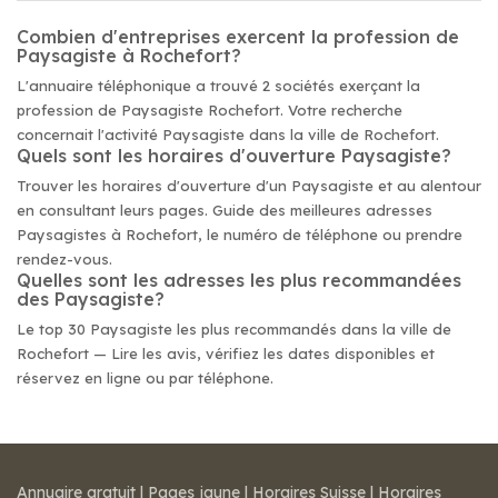
Combien d'entreprises exercent la profession de
Paysagiste à Rochefort?
L'annuaire téléphonique a trouvé 2 sociétés exerçant la
profession de Paysagiste Rochefort. Votre recherche
concernait l'activité Paysagiste dans la ville de Rochefort.
Quels sont les horaires d'ouverture Paysagiste?
Trouver les horaires d'ouverture d'un Paysagiste et au alentour
en consultant leurs pages. Guide des meilleures adresses
Paysagistes à Rochefort, le numéro de téléphone ou prendre
rendez-vous.
Quelles sont les adresses les plus recommandées
des Paysagiste?
Le top 30 Paysagiste les plus recommandés dans la ville de
Rochefort — Lire les avis, vérifiez les dates disponibles et
réservez en ligne ou par téléphone.
Annuaire gratuit
|
Pages jaune
|
Horaires Suisse
|
Horaires