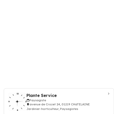
Plante Service
Paysagiste
avenue de Crozet 24, 01219 CHâTELAINE
Jardinier-horticulteur, Paysagistes