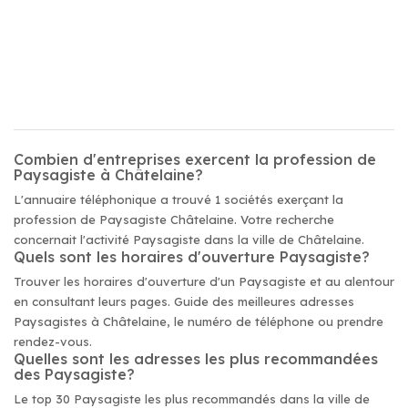
Combien d'entreprises exercent la profession de
Paysagiste à Châtelaine?
L'annuaire téléphonique a trouvé 1 sociétés exerçant la
profession de Paysagiste Châtelaine. Votre recherche
concernait l'activité Paysagiste dans la ville de Châtelaine.
Quels sont les horaires d'ouverture Paysagiste?
Trouver les horaires d'ouverture d'un Paysagiste et au alentour
en consultant leurs pages. Guide des meilleures adresses
Paysagistes à Châtelaine, le numéro de téléphone ou prendre
rendez-vous.
Quelles sont les adresses les plus recommandées
des Paysagiste?
Le top 30 Paysagiste les plus recommandés dans la ville de