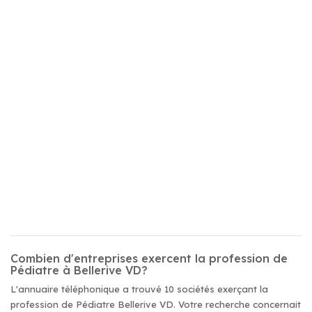
Combien d'entreprises exercent la profession de
Pédiatre à Bellerive VD?
L'annuaire téléphonique a trouvé 10 sociétés exerçant la
profession de Pédiatre Bellerive VD. Votre recherche concernait