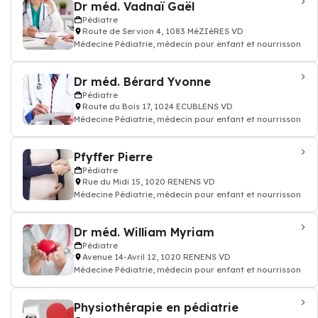
Dr méd. Vadnaï Gaël
Pédiatre
Route de Servion 4, 1083 MéZIèRES VD
Médecine Pédiatrie, médecin pour enfant et nourrisson
Dr méd. Bérard Yvonne
Pédiatre
Route du Bois 17, 1024 ECUBLENS VD
Médecine Pédiatrie, médecin pour enfant et nourrisson
Pfyffer Pierre
Pédiatre
Rue du Midi 15, 1020 RENENS VD
Médecine Pédiatrie, médecin pour enfant et nourrisson
Dr méd. William Myriam
Pédiatre
Avenue 14-Avril 12, 1020 RENENS VD
Médecine Pédiatrie, médecin pour enfant et nourrisson
Physiothérapie en pédiatrie