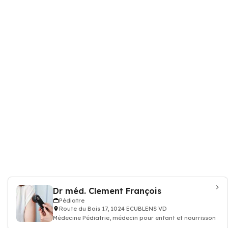
Dr méd. Clement François
Pédiatre
Route du Bois 17, 1024 ECUBLENS VD
Médecine Pédiatrie, médecin pour enfant et nourrisson