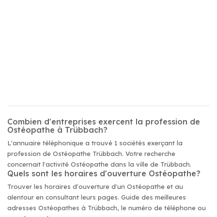
Combien d'entreprises exercent la profession de
Ostéopathe à Trübbach?
L'annuaire téléphonique a trouvé 1 sociétés exerçant la
profession de Ostéopathe Trübbach. Votre recherche
concernait l'activité Ostéopathe dans la ville de Trübbach.
Quels sont les horaires d'ouverture Ostéopathe?
Trouver les horaires d'ouverture d'un Ostéopathe et au
alentour en consultant leurs pages. Guide des meilleures
adresses Ostéopathes à Trübbach, le numéro de téléphone ou