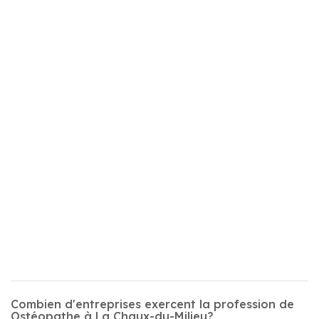
Combien d'entreprises exercent la profession de
Ostéopathe à La Chaux-du-Milieu?