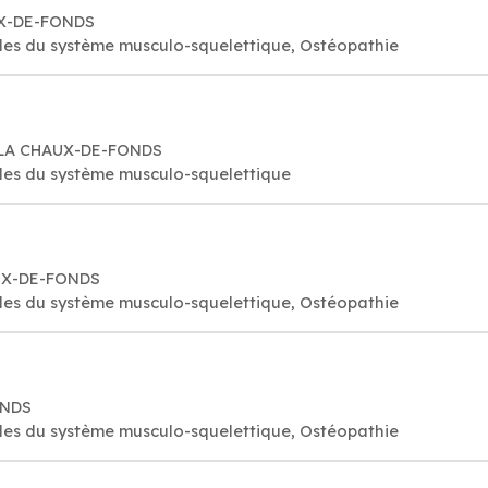
UX-DE-FONDS
es du système musculo-squelettique, Ostéopathie
0 LA CHAUX-DE-FONDS
les du système musculo-squelettique
AUX-DE-FONDS
es du système musculo-squelettique, Ostéopathie
ONDS
es du système musculo-squelettique, Ostéopathie