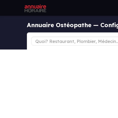
Annuaire Ostéopathe — Confi