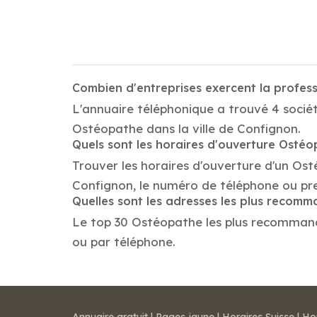
Combien d'entreprises exercent la profe
L'annuaire téléphonique a trouvé 4 socié
Ostéopathe dans la ville de Confignon.
Quels sont les horaires d'ouverture Osté
Trouver les horaires d'ouverture d'un Os
Confignon, le numéro de téléphone ou pr
Quelles sont les adresses les plus reco
Le top 30 Ostéopathe les plus recommandés 
ou par téléphone.