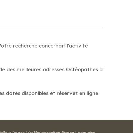
otre recherche concernait l'activité
ide des meilleures adresses Ostéopathes à
es dates disponibles et réservez en ligne