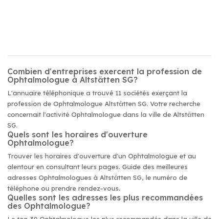
Combien d'entreprises exercent la profession de
Ophtalmologue à Altstätten SG?
L'annuaire téléphonique a trouvé 11 sociétés exerçant la
profession de Ophtalmologue Altstätten SG. Votre recherche
concernait l'activité Ophtalmologue dans la ville de Altstätten
SG.
Quels sont les horaires d'ouverture
Ophtalmologue?
Trouver les horaires d'ouverture d'un Ophtalmologue et au
alentour en consultant leurs pages. Guide des meilleures
adresses Ophtalmologues à Altstätten SG, le numéro de
téléphone ou prendre rendez-vous.
Quelles sont les adresses les plus recommandées
des Ophtalmologue?