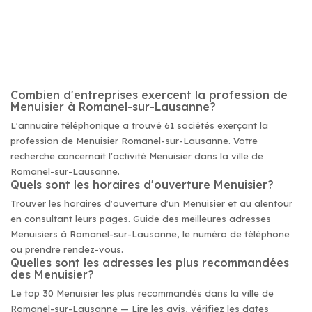
Combien d'entreprises exercent la profession de
Menuisier à Romanel-sur-Lausanne?
L'annuaire téléphonique a trouvé 61 sociétés exerçant la
profession de Menuisier Romanel-sur-Lausanne. Votre
recherche concernait l'activité Menuisier dans la ville de
Romanel-sur-Lausanne.
Quels sont les horaires d'ouverture Menuisier?
Trouver les horaires d'ouverture d'un Menuisier et au alentour
en consultant leurs pages. Guide des meilleures adresses
Menuisiers à Romanel-sur-Lausanne, le numéro de téléphone
ou prendre rendez-vous.
Quelles sont les adresses les plus recommandées
des Menuisier?
Le top 30 Menuisier les plus recommandés dans la ville de
Romanel-sur-Lausanne — Lire les avis, vérifiez les dates