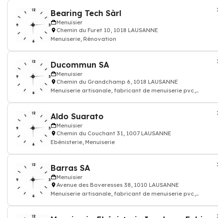
Bearing Tech Sàrl
Menuisier
Chemin du Furet 10, 1018 LAUSANNE
Menuiserie, Rénovation
Ducommun SA
Menuisier
Chemin du Grandchamp 6, 1018 LAUSANNE
Menuiserie artisanale, fabricant de menuiserie pvc,
menuiserie traditionnelle, fabricant d
Aldo Suarato
Menuisier
Chemin du Couchant 31, 1007 LAUSANNE
Ebénisterie, Menuiserie
Barras SA
Menuisier
Avenue des Boveresses 38, 1010 LAUSANNE
Menuiserie artisanale, fabricant de menuiserie pvc,
menuiserie traditionnelle, fabricant d