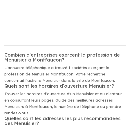
Combien d'entreprises exercent la profession de
Menuisier à Montfaucon?
L'annuaire téléphonique a trouvé 1 sociétés exerçant la
profession de Menuisier Montfaucon. Votre recherche
concernait l'activité Menuisier dans la ville de Montfaucon.
Quels sont les horaires d'ouverture Menuisier?
Trouver les horaires d'ouverture d'un Menuisier et au alentour
en consultant leurs pages. Guide des meilleures adresses
Menuisiers à Montfaucon, le numéro de téléphone ou prendre
rendez-vous.
Quelles sont les adresses les plus recommandées
des Menuisier?