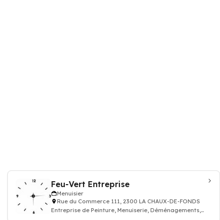
Feu-Vert Entreprise
Menuisier
Rue du Commerce 111, 2300 LA CHAUX-DE-FONDS
Entreprise de Peinture, Menuiserie, Déménagements,
Entretien de jardin