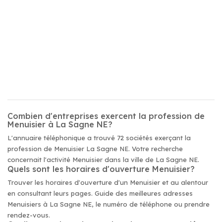
Combien d'entreprises exercent la profession de
Menuisier à La Sagne NE?
L'annuaire téléphonique a trouvé 72 sociétés exerçant la
profession de Menuisier La Sagne NE. Votre recherche
concernait l'activité Menuisier dans la ville de La Sagne NE.
Quels sont les horaires d'ouverture Menuisier?
Trouver les horaires d'ouverture d'un Menuisier et au alentour
en consultant leurs pages. Guide des meilleures adresses
Menuisiers à La Sagne NE, le numéro de téléphone ou prendre
rendez-vous.