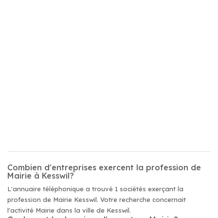
Combien d'entreprises exercent la profession de
Mairie à Kesswil?
L'annuaire téléphonique a trouvé 1 sociétés exerçant la
profession de Mairie Kesswil. Votre recherche concernait
l'activité Mairie dans la ville de Kesswil.