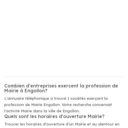
Combien d'entreprises exercent la profession de
Mairie à Engollon?
L'annuaire téléphonique a trouvé 1 sociétés exerçant la
profession de Mairie Engollon. Votre recherche concernait
l'activité Mairie dans la ville de Engollon.
Quels sont les horaires d'ouverture Mairie?
Trouver les horaires d'ouverture d'un Mairie et au alentour en