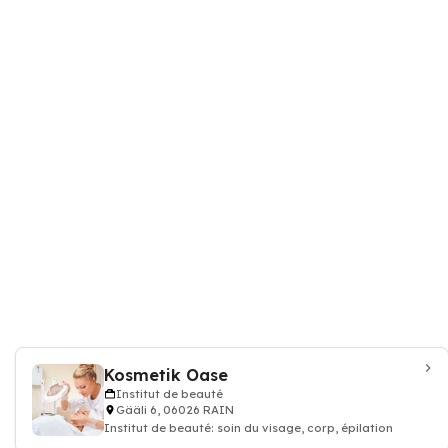
Kosmetik Oase
Institut de beauté
Gääli 6, 06026 RAIN
Institut de beauté: soin du visage, corp, épilation