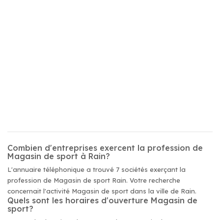
Combien d'entreprises exercent la profession de
Magasin de sport à Rain?
L'annuaire téléphonique a trouvé 7 sociétés exerçant la
profession de Magasin de sport Rain. Votre recherche
concernait l'activité Magasin de sport dans la ville de Rain.
Quels sont les horaires d'ouverture Magasin de
sport?