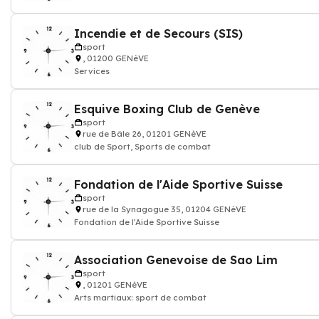
Incendie et de Secours (SIS)
sport
, 01200 GENèVE
Services
Esquive Boxing Club de Genève
sport
rue de Bâle 26, 01201 GENèVE
club de Sport, Sports de combat
Fondation de l'Aide Sportive Suisse
sport
rue de la Synagogue 35, 01204 GENèVE
Fondation de l'Aide Sportive Suisse
Association Genevoise de Sao Lim
sport
, 01201 GENèVE
Arts martiaux: sport de combat