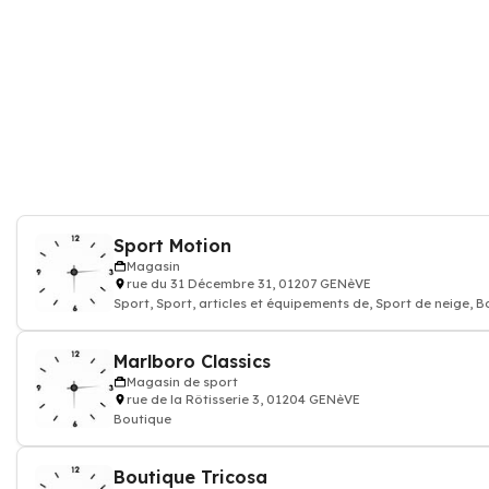
Sport Motion
Magasin
rue du 31 Décembre 31, 01207 GENèVE
Sport, Sport, articles et équipements de, Sport de neige, 
Marlboro Classics
Magasin de sport
rue de la Rôtisserie 3, 01204 GENèVE
Boutique
Boutique Tricosa