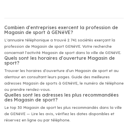
Combien d'entreprises exercent la profession de
Magasin de sport à GENèVE?
L'annuaire téléphonique a trouvé 2 741 sociétés exerçant la
profession de Magasin de sport GENèVE. Votre recherche
concernait l'activité Magasin de sport dans la ville de GENèVE.
Quels sont les horaires d'ouverture Magasin de
sport?
Trouver les horaires d'ouverture d'un Magasin de sport et au
alentour en consultant leurs pages. Guide des meilleures
adresses Magasin de sports à GENèVE, le numéro de téléphone
ou prendre rendez-vous.
Quelles sont les adresses les plus recommandées
des Magasin de sport?
Le top 30 Magasin de sport les plus recommandés dans la ville
de GENèVE — Lire les avis, vérifiez les dates disponibles et
réservez en ligne ou par téléphone.