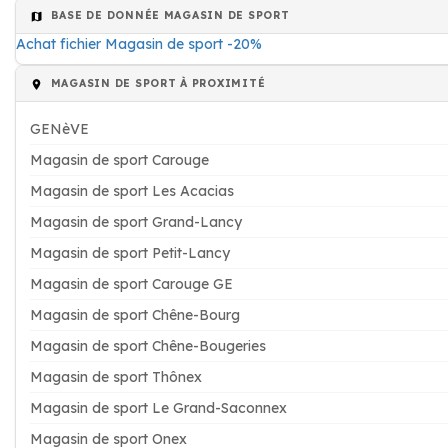
BASE DE DONNÉE MAGASIN DE SPORT
Achat fichier Magasin de sport -20%
MAGASIN DE SPORT À PROXIMITÉ
GENèVE
Magasin de sport Carouge
Magasin de sport Les Acacias
Magasin de sport Grand-Lancy
Magasin de sport Petit-Lancy
Magasin de sport Carouge GE
Magasin de sport Chêne-Bourg
Magasin de sport Chêne-Bougeries
Magasin de sport Thônex
Magasin de sport Le Grand-Saconnex
Magasin de sport Onex