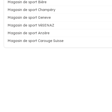
Magasin de sport Bière
Magasin de sport Champéry
Magasin de sport Geneve
Magasin de sport VéSENAZ
Magasin de sport Anzère
Magasin de sport Carouge Suisse