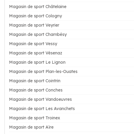
Magasin de sport Châtelaine
Magasin de sport Cologny
Magasin de sport Veyrier
Magasin de sport Chambésy
Magasin de sport Vessy
Magasin de sport Vésenaz
Magasin de sport Le Lignon
Magasin de sport Plan-les-Ouates
Magasin de sport Cointrin
Magasin de sport Conches
Magasin de sport Vandoeuvres
Magasin de sport Les Avanchets
Magasin de sport Troinex
Magasin de sport Aïre