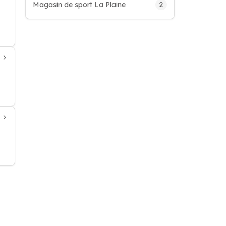
2
Magasin de sport La Plaine