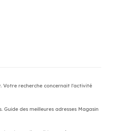
 Votre recherche concernait l'activité
s. Guide des meilleures adresses Magasin