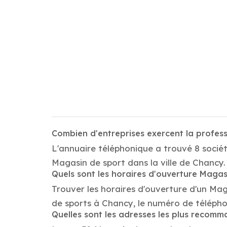
Combien d'entreprises exercent la profes
L'annuaire téléphonique a trouvé 8 sociét
Magasin de sport dans la ville de Chancy.
Quels sont les horaires d'ouverture Magas
Trouver les horaires d'ouverture d'un Ma
de sports à Chancy, le numéro de téléph
Quelles sont les adresses les plus recom