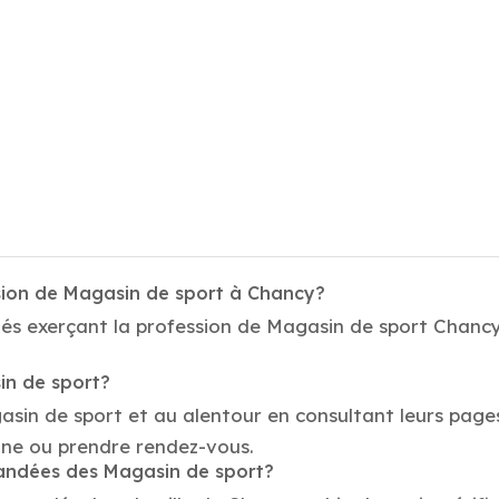
sion de Magasin de sport à Chancy?
és exerçant la profession de Magasin de sport Chancy.
in de sport?
gasin de sport et au alentour en consultant leurs page
one ou prendre rendez-vous.
mandées des Magasin de sport?