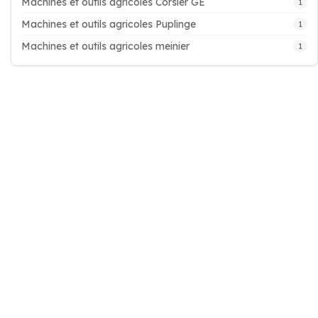
Machines et outils agricoles Corsier GE
1
Machines et outils agricoles Puplinge
1
Machines et outils agricoles meinier
1