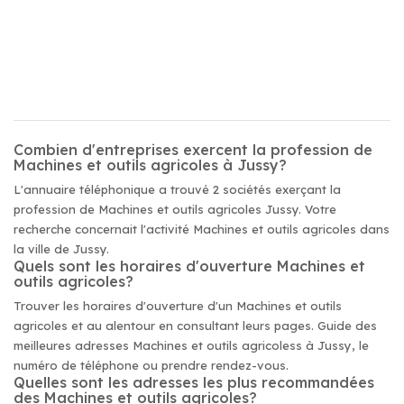
Combien d'entreprises exercent la profession de
Machines et outils agricoles à Jussy?
L'annuaire téléphonique a trouvé 2 sociétés exerçant la
profession de Machines et outils agricoles Jussy. Votre
recherche concernait l'activité Machines et outils agricoles dans
la ville de Jussy.
Quels sont les horaires d'ouverture Machines et
outils agricoles?
Trouver les horaires d'ouverture d'un Machines et outils
agricoles et au alentour en consultant leurs pages. Guide des
meilleures adresses Machines et outils agricoless à Jussy, le
numéro de téléphone ou prendre rendez-vous.
Quelles sont les adresses les plus recommandées
des Machines et outils agricoles?