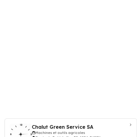
Chalut Green Service SA
Machines et outils agricoles