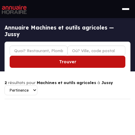
Annuaire Machines et outils agricoles —
Jussy
Trouver
2
résultats pour
Machines et outils agricoles
à
Jussy