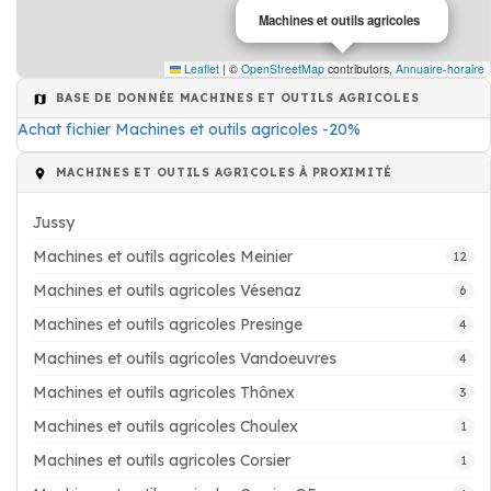
Machines et outils agricoles
Leaflet
|
©
OpenStreetMap
contributors,
Annuaire-horaire
BASE DE DONNÉE MACHINES ET OUTILS AGRICOLES
Achat fichier Machines et outils agricoles -20%
MACHINES ET OUTILS AGRICOLES À PROXIMITÉ
Jussy
Machines et outils agricoles Meinier
12
Machines et outils agricoles Vésenaz
6
Machines et outils agricoles Presinge
4
Machines et outils agricoles Vandoeuvres
4
Machines et outils agricoles Thônex
3
Machines et outils agricoles Choulex
1
Machines et outils agricoles Corsier
1