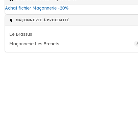
Achat fichier Maçonnerie -20%
MAÇONNERIE À PROXIMITÉ
Le Brassus
Maçonnerie Les Brenets