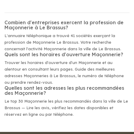
Combien d'entreprises exercent la profession de
Maçonnerie à Le Brassus?
L'annuaire téléphonique a trouvé 41 sociétés exerçant la
profession de Maçonnerie Le Brassus. Votre recherche
concernait l'activité Maçonnerie dans la ville de Le Brassus.
Quels sont les horaires d'ouverture Maçonnerie?
Trouver les horaires d'ouverture d'un Maçonnerie et au
alentour en consultant leurs pages. Guide des meilleures
adresses Maçonneries à Le Brassus, le numéro de téléphone
ou prendre rendez-vous.
Quelles sont les adresses les plus recommandées
des Maçonnerie?
Le top 30 Maçonnerie les plus recommandés dans la ville de Le
Brassus — Lire les avis, vérifiez les dates disponibles et
réservez en ligne ou par téléphone.