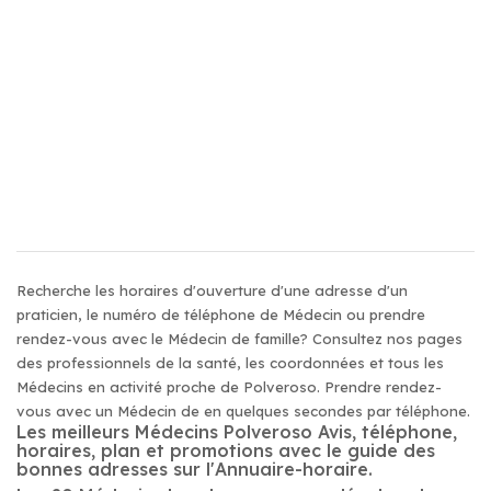
Recherche les horaires d'ouverture d'une adresse d'un
praticien, le numéro de téléphone de Médecin ou prendre
rendez-vous avec le Médecin de famille? Consultez nos pages
des professionnels de la santé, les coordonnées et tous les
Médecins en activité proche de Polveroso. Prendre rendez-
vous avec un Médecin de en quelques secondes par téléphone.
Les meilleurs Médecins Polveroso Avis, téléphone,
horaires, plan et promotions avec le guide des
bonnes adresses sur l'Annuaire-horaire.