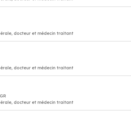
érale, docteur et médecin traitant
érale, docteur et médecin traitant
 GR
érale, docteur et médecin traitant