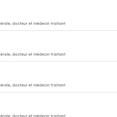
érale, docteur et médecin traitant
érale, docteur et médecin traitant
érale, docteur et médecin traitant
érale, docteur et médecin traitant