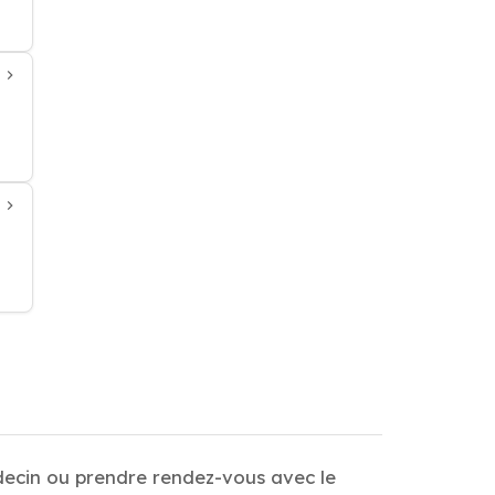
decin ou prendre rendez-vous avec le