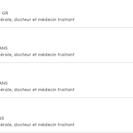
S GR
érale, docteur et médecin traitant
LANS
érale, docteur et médecin traitant
LANS
érale, docteur et médecin traitant
NS
érale, docteur et médecin traitant