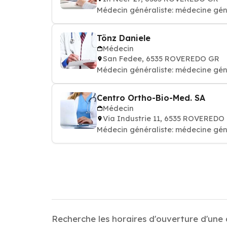
Médecin généraliste: médecine gén
Tönz Daniele
Médecin
San Fedee, 6535 ROVEREDO GR
Médecin généraliste: médecine gén
Centro Ortho-Bio-Med. SA
Médecin
Via Industrie 11, 6535 ROVEREDO
Médecin généraliste: médecine géné
Recherche les horaires d'ouverture d'une