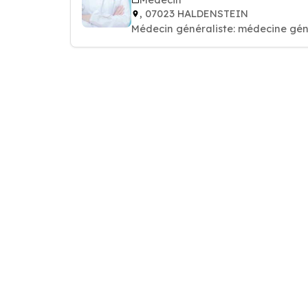
, 07023 HALDENSTEIN
Médecin généraliste: médecine gén