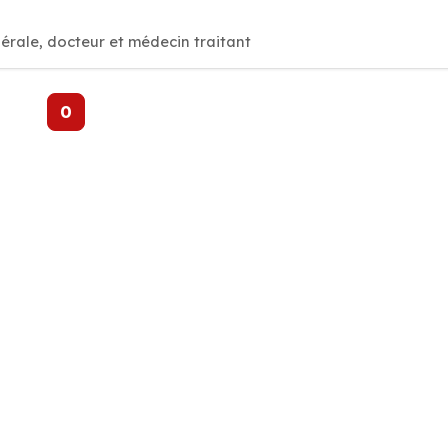
érale, docteur et médecin traitant
0