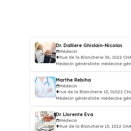
Dr. Dalliere Ghislain-Nicolas
Médecin
Rue de la Blancherie 36, 1022 
Médecin généraliste: médecine gén
Marthe Rebiha
Médecin
rue de la Blancherie 13, 01022
Médecin généraliste: médecine gén
Dr Llorente Eva
Médecin
Rue de la Blancherie 13, 1022 