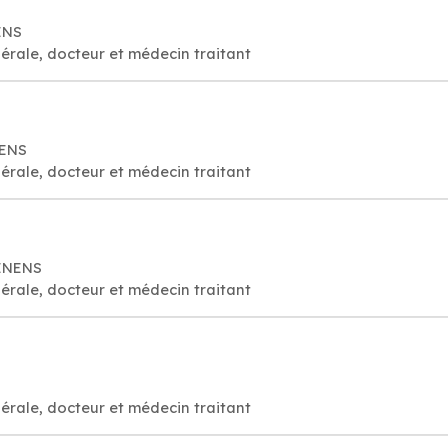
ENS
érale, docteur et médecin traitant
NENS
érale, docteur et médecin traitant
RENENS
érale, docteur et médecin traitant
érale, docteur et médecin traitant