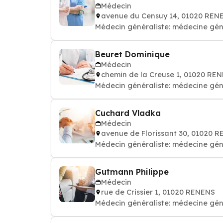
Médecin
avenue du Censuy 14, 01020 REN
Médecin généraliste: médecine gén
Beuret Dominique
Médecin
chemin de la Creuse 1, 01020 RE
Médecin généraliste: médecine gén
Cuchard Vladka
Médecin
avenue de Florissant 30, 01020 
Médecin généraliste: médecine gén
Gutmann Philippe
Médecin
rue de Crissier 1, 01020 RENENS
Médecin généraliste: médecine gén