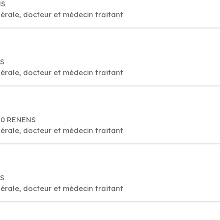
NS
érale, docteur et médecin traitant
NS
érale, docteur et médecin traitant
020 RENENS
érale, docteur et médecin traitant
NS
érale, docteur et médecin traitant