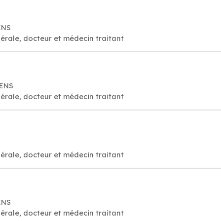
ENS
érale, docteur et médecin traitant
NENS
érale, docteur et médecin traitant
érale, docteur et médecin traitant
ENS
érale, docteur et médecin traitant