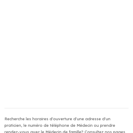
Recherche les horaires d'ouverture d'une adresse d'un
praticien, le numéro de téléphone de Médecin ou prendre
rendez-vous avec le Médecin de famille? Consultez nos pages