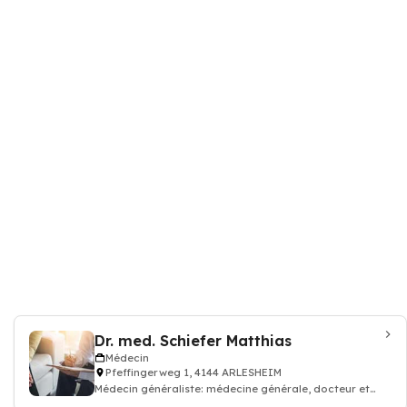
Dr. med. Schiefer Matthias
Médecin
Pfeffingerweg 1, 4144 ARLESHEIM
Médecin généraliste: médecine générale, docteur et
médecin traitant