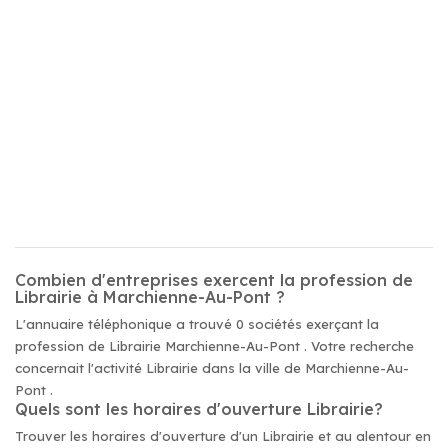
Combien d'entreprises exercent la profession de
Librairie à Marchienne-Au-Pont ?
L'annuaire téléphonique a trouvé 0 sociétés exerçant la
profession de Librairie Marchienne-Au-Pont . Votre recherche
concernait l'activité Librairie dans la ville de Marchienne-Au-
Pont .
Quels sont les horaires d'ouverture Librairie?
Trouver les horaires d'ouverture d'un Librairie et au alentour en