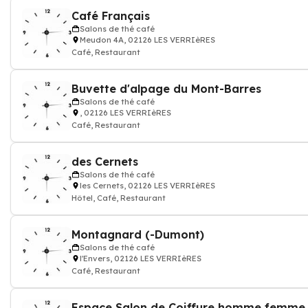
Café Français
Salons de thé café
Meudon 4A, 02126 LES VERRIèRES
Café, Restaurant
Buvette d'alpage du Mont-Barres
Salons de thé café
, 02126 LES VERRIèRES
Café, Restaurant
des Cernets
Salons de thé café
les Cernets, 02126 LES VERRIèRES
Hôtel, Café, Restaurant
Montagnard (-Dumont)
Salons de thé café
l'Envers, 02126 LES VERRIèRES
Café, Restaurant