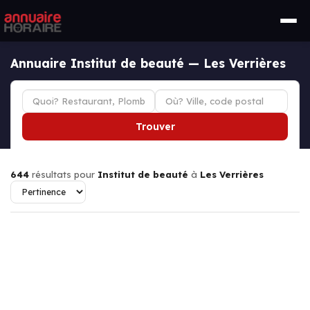
Annuaire Institut de beauté — Les Verrières
Trouver
644
résultats pour
Institut de beauté
à
Les Verrières