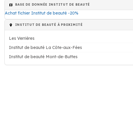
BASE DE DONNÉE INSTITUT DE BEAUTÉ
Achat fichier Institut de beauté -20%
INSTITUT DE BEAUTÉ À PROXIMITÉ
Les Verrières
Institut de beauté La Côte-aux-Fées
Institut de beauté Mont-de-Buttes