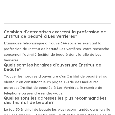
Combien d'entreprises exercent la profession de
Institut de beauté à Les Verrières?
L'annuaire téléphonique a trouvé 644 sociétés exerçant la
profession de Institut de beauté Les Verrières. Votre recherche
concernait l'activité Institut de beauté dans la ville de Les
Verrières.
Quels sont les horaires d'ouverture Institut de
beauté?
Trouver les horaires d'ouverture d'un Institut de beauté et au
alentour en consultant leurs pages. Guide des meilleures
adresses Institut de beautés à Les Verrières, le numéro de
téléphone ou prendre rendez-vous.
Quelles sont les adresses les plus recommandées
des Institut de beauté?
Le top 30 Institut de beauté les plus recommandés dans la ville