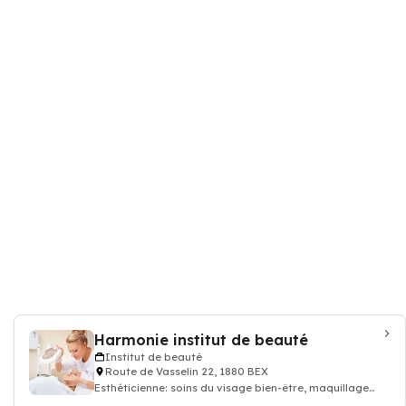
Harmonie institut de beauté
Institut de beauté
Route de Vasselin 22, 1880 BEX
Esthéticienne: soins du visage bien-être, maquillage
permanent, Épilations, gommages