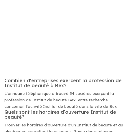
Combien d'entreprises exercent la profession de
Institut de beauté à Bex?
L'annuaire téléphonique a trouvé 54 sociétés exerçant la
profession de Institut de beauté Bex. Votre recherche
concernait l'activité Institut de beauté dans la ville de Bex.
Quels sont les horaires d'ouverture Institut de
beauté?
Trouver les horaires d'ouverture d'un Institut de beauté et au
alentour en consultant leurs pages. Guide des meilleures