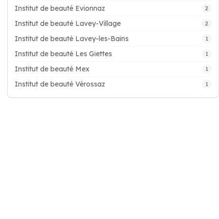
Institut de beauté Evionnaz
2
Institut de beauté Lavey-Village
2
Institut de beauté Lavey-les-Bains
1
Institut de beauté Les Giettes
1
Institut de beauté Mex
1
Institut de beauté Vérossaz
1