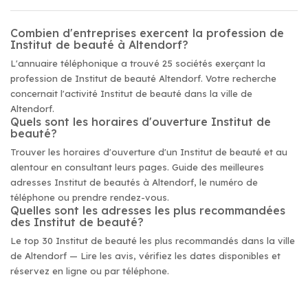
Combien d'entreprises exercent la profession de
Institut de beauté à Altendorf?
L'annuaire téléphonique a trouvé 25 sociétés exerçant la
profession de Institut de beauté Altendorf. Votre recherche
concernait l'activité Institut de beauté dans la ville de
Altendorf.
Quels sont les horaires d'ouverture Institut de
beauté?
Trouver les horaires d'ouverture d'un Institut de beauté et au
alentour en consultant leurs pages. Guide des meilleures
adresses Institut de beautés à Altendorf, le numéro de
téléphone ou prendre rendez-vous.
Quelles sont les adresses les plus recommandées
des Institut de beauté?
Le top 30 Institut de beauté les plus recommandés dans la ville
de Altendorf — Lire les avis, vérifiez les dates disponibles et
réservez en ligne ou par téléphone.