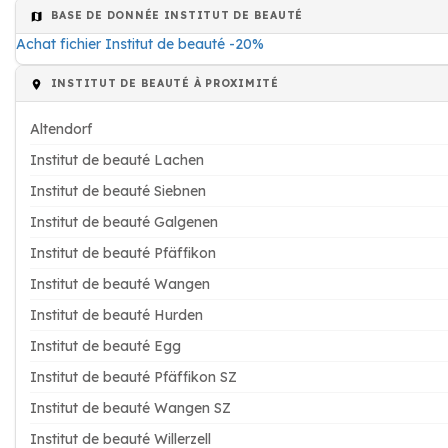
BASE DE DONNÉE INSTITUT DE BEAUTÉ
Achat fichier Institut de beauté -20%
INSTITUT DE BEAUTÉ À PROXIMITÉ
Altendorf
Institut de beauté Lachen
Institut de beauté Siebnen
Institut de beauté Galgenen
Institut de beauté Pfäffikon
Institut de beauté Wangen
Institut de beauté Hurden
Institut de beauté Egg
Institut de beauté Pfäffikon SZ
Institut de beauté Wangen SZ
Institut de beauté Willerzell