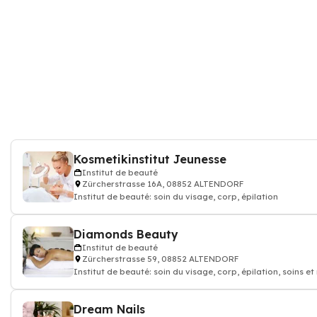
Kosmetikinstitut Jeunesse
Institut de beauté
Zürcherstrasse 16A, 08852 ALTENDORF
Institut de beauté: soin du visage, corp, épilation
Diamonds Beauty
Institut de beauté
Zürcherstrasse 59, 08852 ALTENDORF
Institut de beauté: soin du visage, corp, épilation, soins 
d'Ongles
Dream Nails