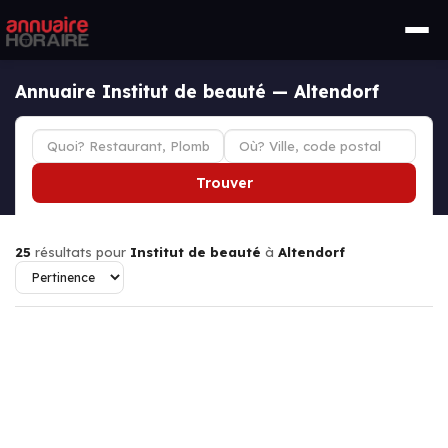
Annuaire Institut de beauté — Altendorf
Trouver
25
résultats pour
Institut de beauté
à
Altendorf