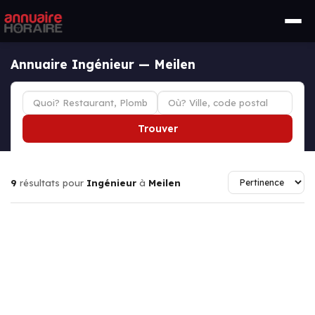
Annuaire Ingénieur — Meilen
Trouver
9
résultats pour
Ingénieur
à
Meilen