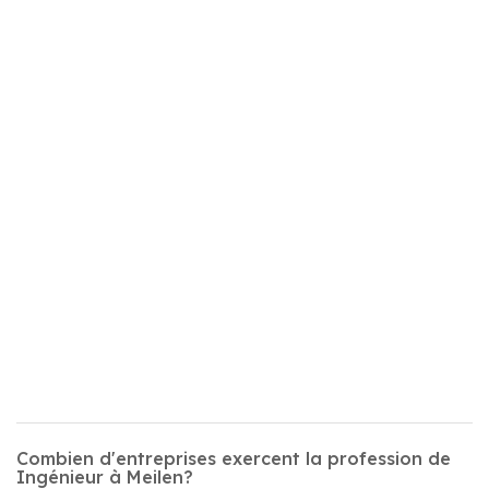
Combien d'entreprises exercent la profession de
Ingénieur à Meilen?