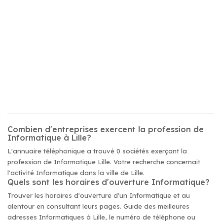
Combien d'entreprises exercent la profession de
Informatique à Lille?
L'annuaire téléphonique a trouvé 0 sociétés exerçant la
profession de Informatique Lille. Votre recherche concernait
l'activité Informatique dans la ville de Lille.
Quels sont les horaires d'ouverture Informatique?
Trouver les horaires d'ouverture d'un Informatique et au
alentour en consultant leurs pages. Guide des meilleures
adresses Informatiques à Lille, le numéro de téléphone ou