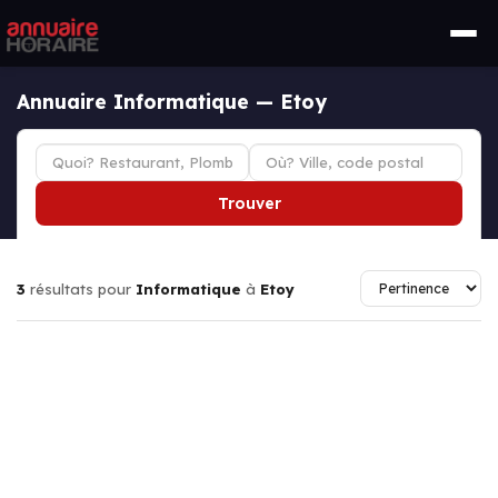
Annuaire Informatique — Etoy
Trouver
3
résultats pour
Informatique
à
Etoy