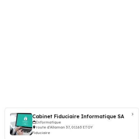
Cabinet Fiduciaire Informatique SA
Informatique
route d'Allaman 37, 01163 ETOY
Fiduciaire