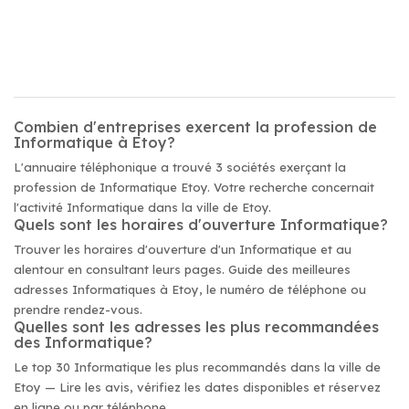
Combien d'entreprises exercent la profession de
Informatique à Etoy?
L'annuaire téléphonique a trouvé 3 sociétés exerçant la
profession de Informatique Etoy. Votre recherche concernait
l'activité Informatique dans la ville de Etoy.
Quels sont les horaires d'ouverture Informatique?
Trouver les horaires d'ouverture d'un Informatique et au
alentour en consultant leurs pages. Guide des meilleures
adresses Informatiques à Etoy, le numéro de téléphone ou
prendre rendez-vous.
Quelles sont les adresses les plus recommandées
des Informatique?
Le top 30 Informatique les plus recommandés dans la ville de
Etoy — Lire les avis, vérifiez les dates disponibles et réservez
en ligne ou par téléphone.