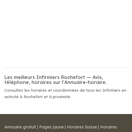
Les meilleurs Infirmiers Rochefort — Avis,
téléphone, horaires sur l'Annuaire-horaire.
Consultez les horaires et coordonnées de tous les Infirmiers en
activité à Rochefort et à proximité.
Annuaire gratuit
|
Pages jaune
|
Horaires Suisse
|
Horaires