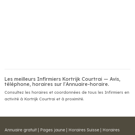
Les meilleurs Infirmiers Kortrijk Courtrai — Avis,
téléphone, horaires sur l'Annuaire-horaire.
Consultez les horaires et coordonnées de tous les Infirmiers en
activité à Kortrijk Courtrai et à proximité.
Annuaire gratuit
|
Pages jaune
|
Horaires Suisse
|
Horaires