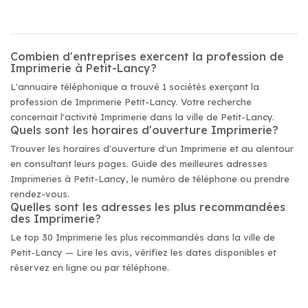
Combien d'entreprises exercent la profession de
Imprimerie à Petit-Lancy?
L'annuaire téléphonique a trouvé 1 sociétés exerçant la
profession de Imprimerie Petit-Lancy. Votre recherche
concernait l'activité Imprimerie dans la ville de Petit-Lancy.
Quels sont les horaires d'ouverture Imprimerie?
Trouver les horaires d'ouverture d'un Imprimerie et au alentour
en consultant leurs pages. Guide des meilleures adresses
Imprimeries à Petit-Lancy, le numéro de téléphone ou prendre
rendez-vous.
Quelles sont les adresses les plus recommandées
des Imprimerie?
Le top 30 Imprimerie les plus recommandés dans la ville de
Petit-Lancy — Lire les avis, vérifiez les dates disponibles et
réservez en ligne ou par téléphone.