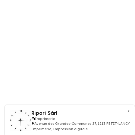
Ripari Sàrl
Imprimerie
Avenue des Grandes-Communes 27, 1213 PETIT-LANCY
Imprimerie, Impression digitale